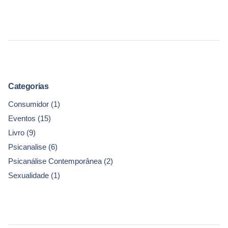
Categorias
Consumidor
(1)
Eventos
(15)
Livro
(9)
Psicanalise
(6)
Psicanálise Contemporânea
(2)
Sexualidade
(1)