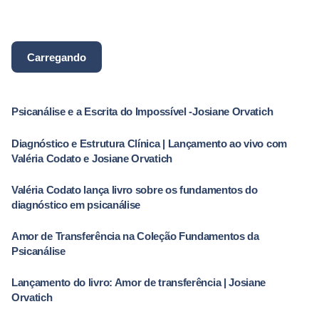
Tabu”, remonta a tempos...
Livro
Psicanalise
Carregando
Psicanálise e a Escrita do Impossível -Josiane Orvatich
Diagnóstico e Estrutura Clínica | Lançamento ao vivo com
Valéria Codato e Josiane Orvatich
Valéria Codato lança livro sobre os fundamentos do
diagnóstico em psicanálise
Amor de Transferência na Coleção Fundamentos da
Psicanálise
Lançamento do livro: Amor de transferência | Josiane
Orvatich