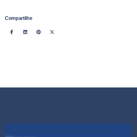
Compartilhe
Este site utiliza cookies para oferecer uma melhor