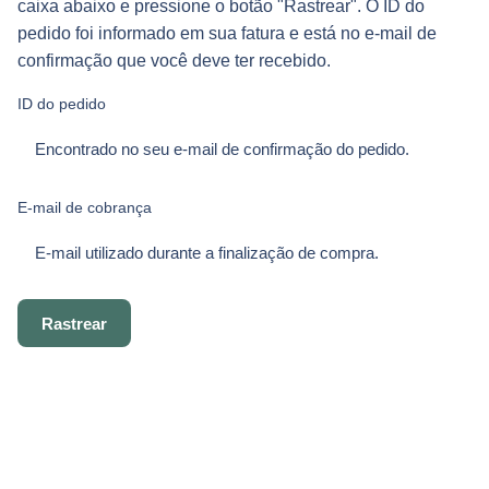
caixa abaixo e pressione o botão "Rastrear". O ID do
pedido foi informado em sua fatura e está no e-mail de
confirmação que você deve ter recebido.
ID do pedido
E-mail de cobrança
Rastrear