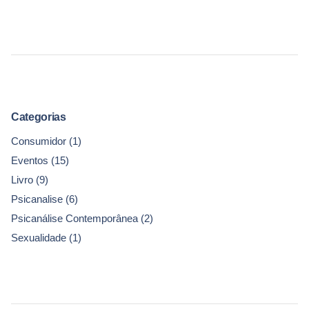
Categorias
Consumidor
(1)
Eventos
(15)
Livro
(9)
Psicanalise
(6)
Psicanálise Contemporânea
(2)
Sexualidade
(1)