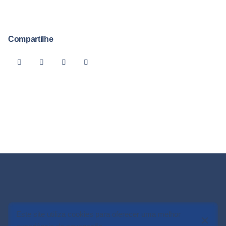
Compartilhe
Este site utiliza cookies para oferecer uma melhor