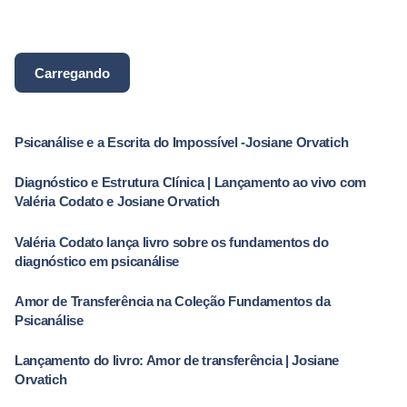
de seu livro...
Livro
Psicanalise
Carregando
Psicanálise e a Escrita do Impossível -Josiane Orvatich
Diagnóstico e Estrutura Clínica | Lançamento ao vivo com
Valéria Codato e Josiane Orvatich
Valéria Codato lança livro sobre os fundamentos do
diagnóstico em psicanálise
Amor de Transferência na Coleção Fundamentos da
Psicanálise
Lançamento do livro: Amor de transferência | Josiane
Orvatich