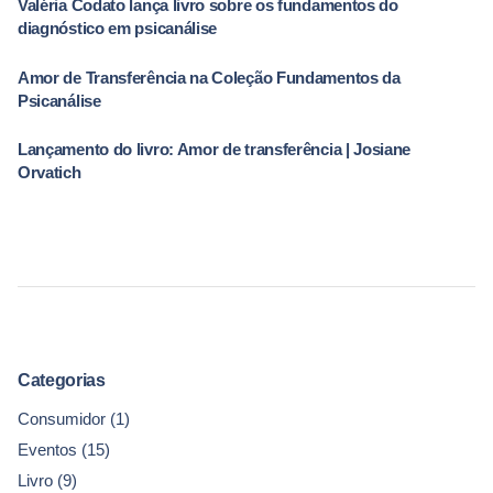
Valéria Codato lança livro sobre os fundamentos do
diagnóstico em psicanálise
Amor de Transferência na Coleção Fundamentos da
Psicanálise
Lançamento do livro: Amor de transferência | Josiane
Orvatich
Categorias
Consumidor
(1)
Eventos
(15)
Livro
(9)