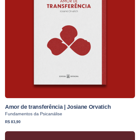
Amor de transferência | Josiane Orvatich
Fundamentos da Psicanálise
R$
83,90