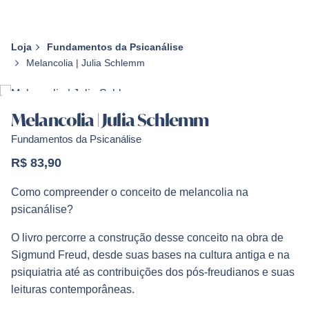
Loja
Fundamentos da Psicanálise
Melancolia | Julia Schlemm
Melancolia | Julia Schlemm
Fundamentos da Psicanálise
R$
83,90
Como compreender o conceito de melancolia na
psicanálise?
O livro percorre a construção desse conceito na obra de
Sigmund Freud, desde suas bases na cultura antiga e na
psiquiatria até as contribuições dos pós-freudianos e suas
leituras contemporâneas.