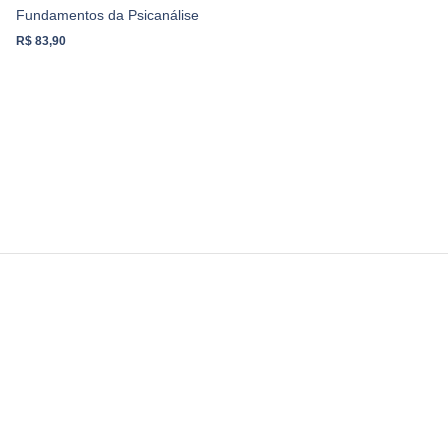
Fundamentos da Psicanálise
R$
83,90