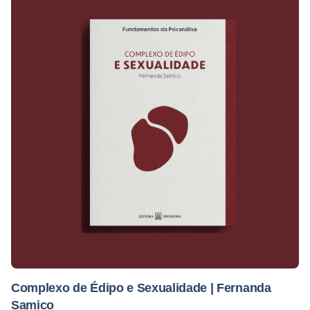
Complexo de Édipo e Sexualidade | Fernanda
Samico