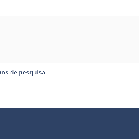
mos de pesquisa.