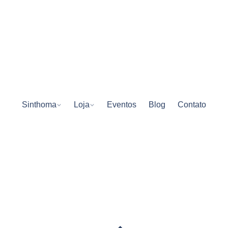
Sinthoma
Loja
Eventos
Blog
Contato