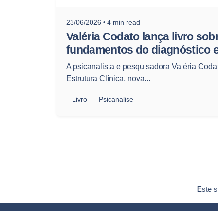
23/06/2026
4 min read
Valéria Codato lança livro sob
fundamentos do diagnóstico e
A psicanalista e pesquisadora Valéria Coda
Estrutura Clínica, nova...
Livro
Psicanalise
Este s